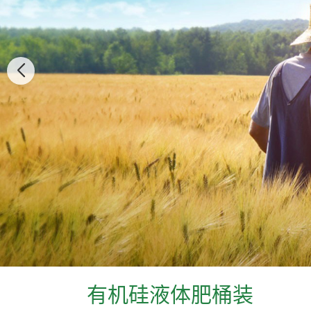
有机硅液体肥桶装