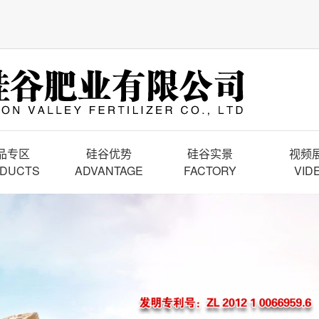
品专区
硅谷优势
硅谷实景
视频
DUCTS
ADVANTAGE
FACTORY
VID