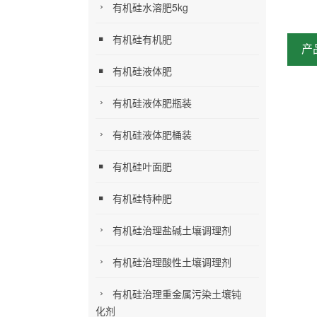
有机硅水溶肥5kg
有机硅有机肥
产
有机硅液体肥
有机硅液体肥瓶装
有机硅液体肥桶装
有机硅叶面肥
有机硅特种肥
有机硅治理盐碱土壤调理剂
有机硅治理酸性土壤调理剂
有机硅治理重金属污染土壤钝
化剂