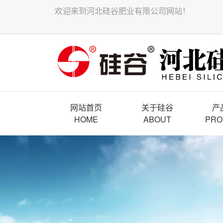
欢迎来到河北硅谷肥业有限公司网站！
网站首页
关于硅谷
产
HOME
ABOUT
PRO