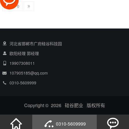
0
河北省邯郸市广府硅谷科技园
欧阳经理 郭经理
19907308011
107905185@qq.com
0310-5609999
Copyright © 2026 硅谷肥业 版权所有
0310-5609999