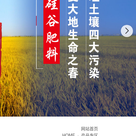
网站首页
HOME
产品专区