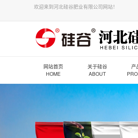
欢迎来到河北硅谷肥业有限公司网站！
网站首页
关于硅谷
产
HOME
ABOUT
PRO