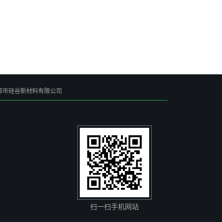
郸市硅谷新材料有限公司
扫一扫手机网站