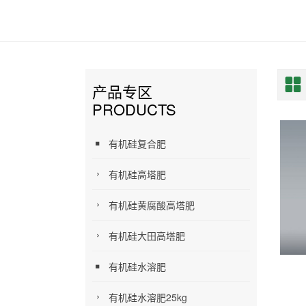
产品专区
PRODUCTS
有机硅复合肥
有机硅高塔肥
有机硅黄腐酸高塔肥
有机硅大田高塔肥
有机硅水溶肥
有机硅水溶肥25kg