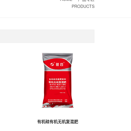
PRODUCTS
有机硅有机无机复混肥