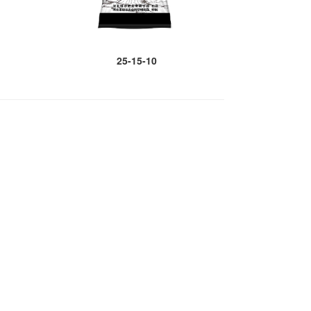
25-15-10