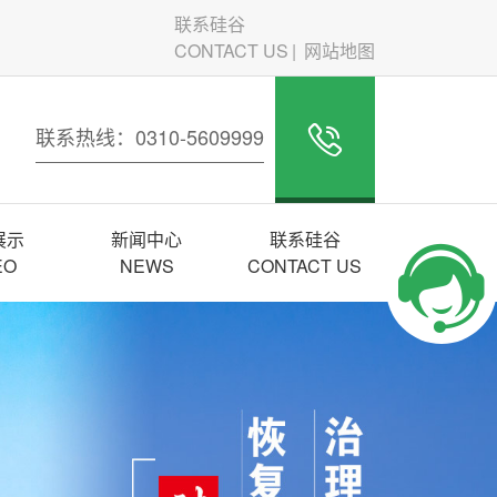
联系硅谷
CONTACT US
网站地图
联系热线：0310-5609999
展示
新闻中心
联系硅谷
EO
NEWS
CONTACT US