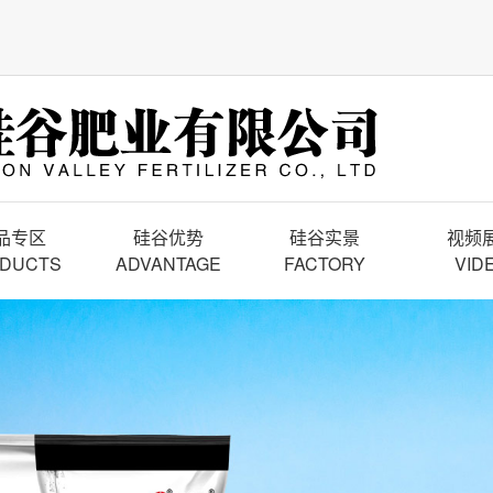
品专区
硅谷优势
硅谷实景
视频
DUCTS
ADVANTAGE
FACTORY
VID