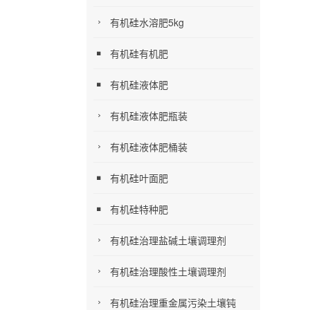
有机硅水溶肥5kg
有机硅有机肥
有机硅液体肥
有机硅液体肥瓶装
有机硅液体肥桶装
有机硅叶面肥
有机硅特种肥
有机硅治理盐碱土壤调理剂
有机硅治理酸性土壤调理剂
有机硅治理重金属污染土壤钝