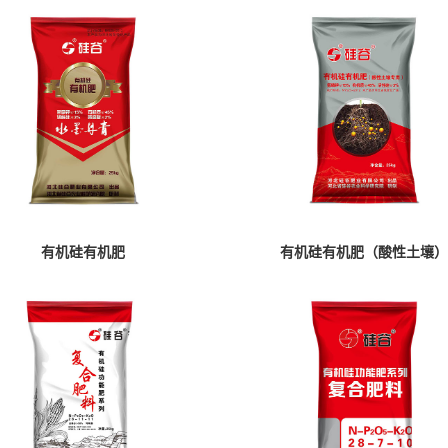
有机硅有机肥
有机硅有机肥（酸性土壤