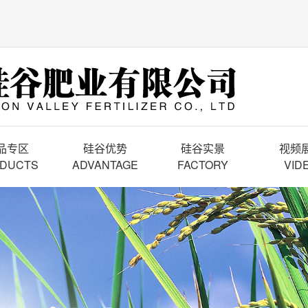
品专区
硅谷优势
硅谷实景
视频
DUCTS
ADVANTAGE
FACTORY
VID